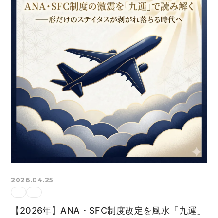
2026.04.25
【2026年】ANA・SFC制度改定を風水「九運」