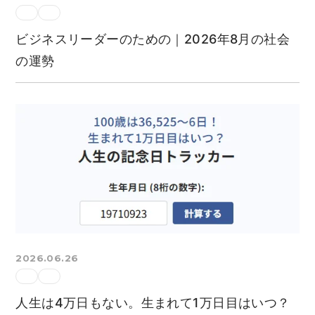
ビジネスリーダーのための｜2026年8月の社会
の運勢
2026.06.26
人生は4万日もない。生まれて1万日目はいつ？