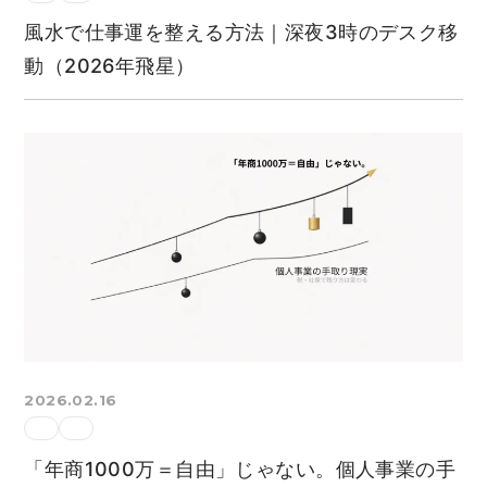
風水で仕事運を整える方法｜深夜3時のデスク移
動（2026年飛星）
2026.02.16
「年商1000万＝自由」じゃない。個人事業の手