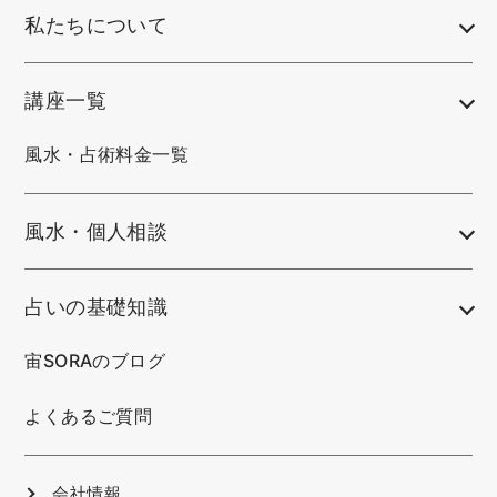
私たちについて
講座一覧
風水・占術料金一覧
風水・個人相談
占いの基礎知識
宙SORAのブログ
よくあるご質問
会社情報