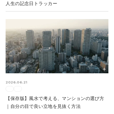
人生の記念日トラッカー
2026.06.21
【保存版】風水で考える、マンションの選び方
｜自分の目で良い立地を見抜く方法