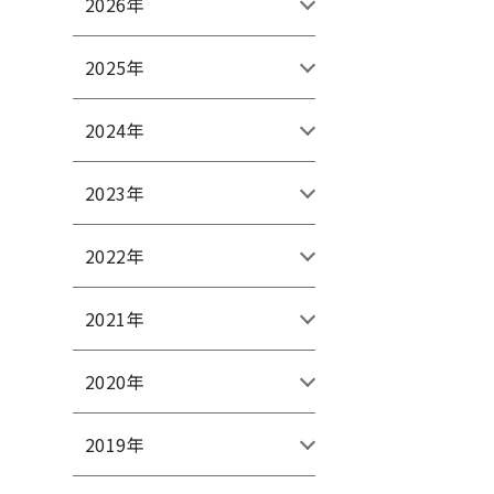
2026年
2025年
2024年
2023年
2022年
2021年
2020年
2019年