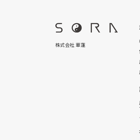
株式会社 華蓮