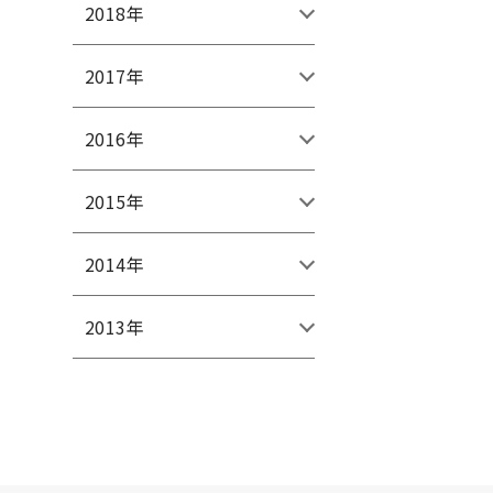
2018年
2017年
2016年
2015年
2014年
2013年