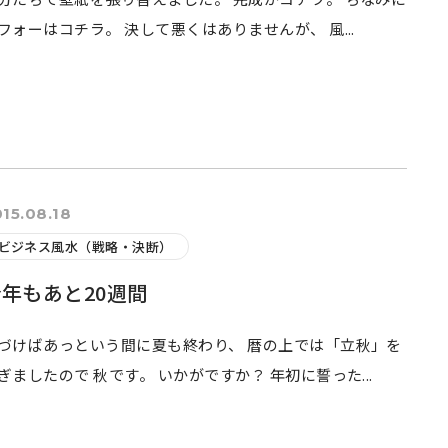
フォーはコチラ。 決して悪くはありませんが、 風...
15.08.18
ビジネス風水（戦略・決断）
年もあと20週間
づけばあっという間に夏も終わり、 暦の上では「立秋」を
ぎましたので 秋です。 いかがですか？ 年初に誓った...