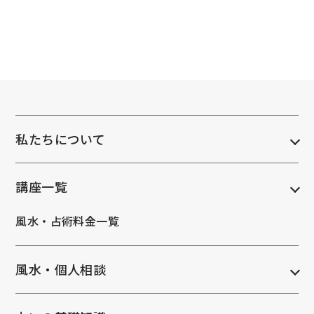
私たちについて
講座一覧
風水・占術料金一覧
風水・個人相談