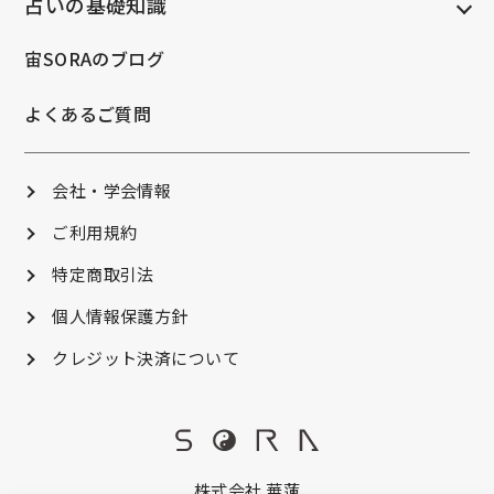
占いの基礎知識
宙SORAのブログ
よくあるご質問
会社・学会情報
ご利用規約
特定商取引法
個人情報保護方針
クレジット決済について
株式会社 華蓮