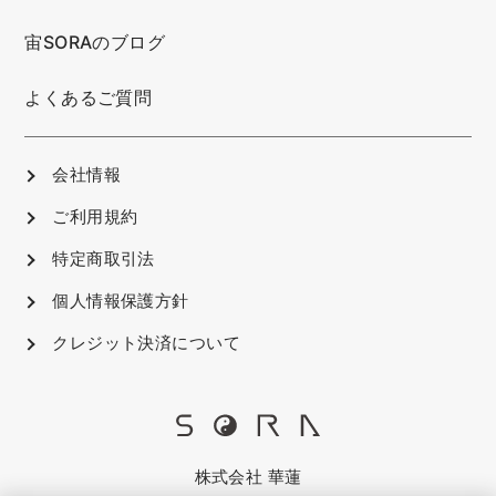
宙SORAのブログ
よくあるご質問
会社情報
ご利用規約
特定商取引法
個人情報保護方針
クレジット決済について
株式会社 華蓮