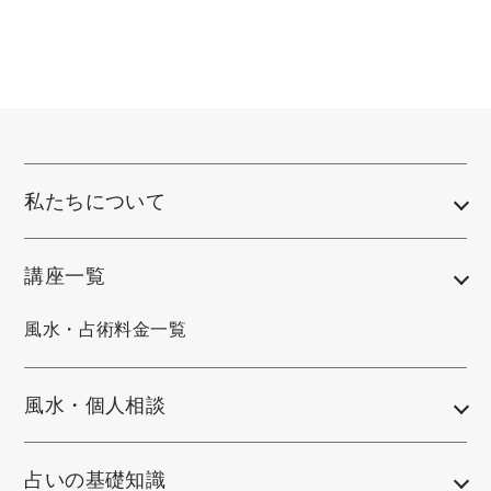
私たちについて
講座一覧
風水・占術料金一覧
風水・個人相談
占いの基礎知識