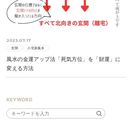
2023.07.17
玄関
八宅派風水
風水の金運アップ法「死気方位」を「財運」に
変える方法
KEYWORD