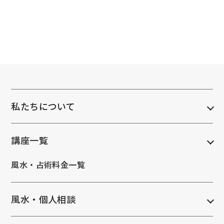
私たちについて
講座一覧
風水・占術料金一覧
風水・個人相談