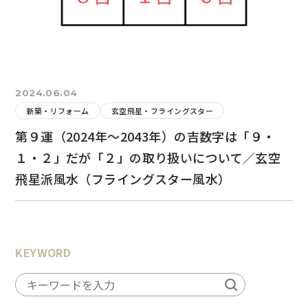
2024.06.04
新築・リフォーム
玄空飛星・フライングスター
第９運（2024年～2043年）の吉数字は「９・
１・２」だが「２」の取り扱いについて／玄空
飛星派風水（フライングスター風水）
KEYWORD