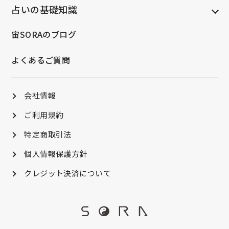
占いの基礎知識
宙SORAのブログ
よくあるご質問
会社情報
ご利用規約
特定商取引法
個人情報保護方針
クレジット決済について