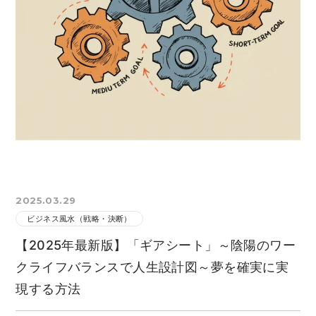
2025.03.29
ビジネス風水（戦略・決断）
【2025年最新版】「ギアシート」～陰陽のワー
クライフバランスで人生設計図～夢を確実に実
現する方法