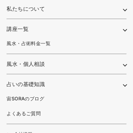
私たちについて
講座一覧
風水・占術料金一覧
風水・個人相談
占いの基礎知識
宙SORAのブログ
よくあるご質問