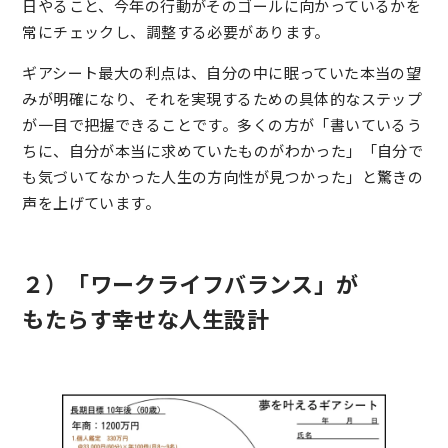
日やること、今年の行動がそのゴールに向かっているかを
常にチェックし、調整する必要があります。
ギアシート最大の利点は、自分の中に眠っていた本当の望
みが明確になり、それを実現するための具体的なステップ
が一目で把握できることです。多くの方が「書いているう
ちに、自分が本当に求めていたものがわかった」「自分で
も気づいてなかった人生の方向性が見つかった」と驚きの
声を上げています。
２）「ワークライフバランス」が
もたらす幸せな人生設計