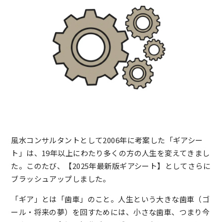
風水コンサルタントとして2006年に考案した「ギアシー
ト」は、19年以上にわたり多くの方の人生を変えてきまし
た。このたび、【2025年最新版ギアシート】としてさらに
ブラッシュアップしました。
「ギア」とは「歯車」のこと。人生という大きな歯車（ゴ
ール・将来の夢）を回すためには、小さな歯車、つまり今