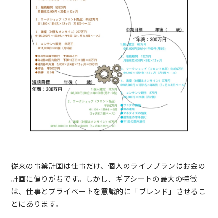
従来の事業計画は仕事だけ、個人のライフプランはお金の
計画に偏りがちです。しかし、ギアシートの最大の特徴
は、仕事とプライベートを意識的に「ブレンド」させるこ
とにあります。