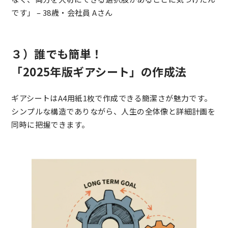
です」 – 38歳・会社員 Aさん
３）誰でも簡単！
「2025年版ギアシート」の作成法
ギアシートはA4用紙1枚で作成できる簡潔さが魅力です。
シンプルな構造でありながら、人生の全体像と詳細計画を
同時に把握できます。