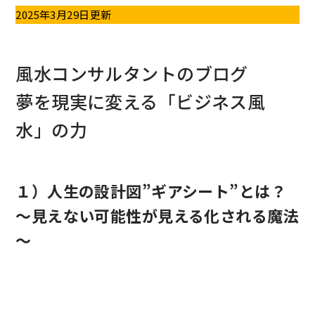
2025年3月29日更新
風水コンサルタントのブログ
夢を現実に変える「ビジネス風
水」の力
１）人生の設計図”ギアシート”とは？
～見えない可能性が見える化される魔法
～