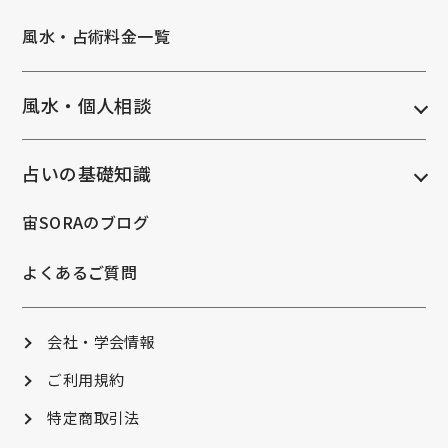
風水・占術料金一覧
風水・個人相談
占いの基礎知識
宙SORAのブログ
よくあるご質問
会社・学会情報
ご利用規約
特定商取引法