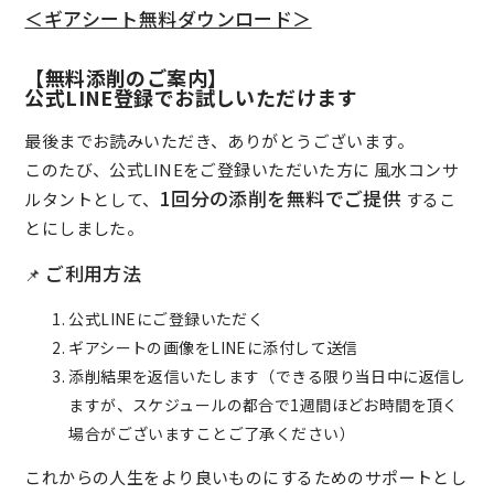
＜ギアシート無料ダウンロード＞
【無料添削のご案内】
公式LINE登録でお試しいただけます
最後までお読みいただき、ありがとうございます。
このたび、公式LINEをご登録いただいた方に 風水コンサ
1回分の添削を無料でご提供
ルタントとして、
するこ
とにしました。
ご利用方法
📌
公式LINEにご登録いただく
ギアシートの画像をLINEに添付して送信
添削結果を返信いたします（できる限り当日中に返信し
ますが、スケジュールの都合で1週間ほどお時間を頂く
場合がございますことご了承ください）
これからの人生をより良いものにするためのサポートとし