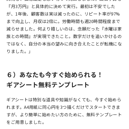
『月3万円』と具体的に決めて実行。最初は不安でした
が、1年後、顧客数は実は減ったのに、リピート率が97%
まで向上し、月収は2倍に。労働時間も週20時間程度まで
減らせました。何より嬉しいのは、念願だった『水曜は家
族との時間』が実現できたこと。数字だけを追いかけるの
ではなく、自分の本当の望みに向き合えたことが転機にな
りました。」
６）あなたも今すぐ始められる！
ギアシート無料テンプレート
ギアシートは特別な道具や知識がなくても、今すぐ始めら
れます。A4用紙に同心円を3つ描くだけでスタートできま
すが、より簡単に始めたい方のために、無料テンプレート
をご用意しました。