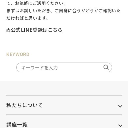
て、お気軽にご活用ください。
まずはお試しいただき、ご自身に合うかどうかご確認いた
だければと思います。
公式LINE登録はこちら
📩
KEYWORD
私たちについて
講座一覧