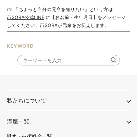
👉 「ちょっと自分の元命を知りたい」という方は、
宙SORA公式LINE
に【お名前・生年月日】をメッセージ
してください。宙SORAが元命をお伝えします。
KEYWORD
私たちについて
講座一覧
風水・占術料金一覧