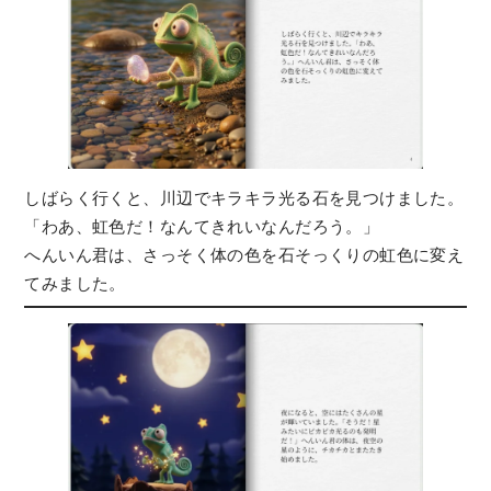
しばらく行くと、川辺でキラキラ光る石を見つけました。
「わあ、虹色だ！なんてきれいなんだろう。」
へんいん君は、さっそく体の色を石そっくりの虹色に変え
てみました。