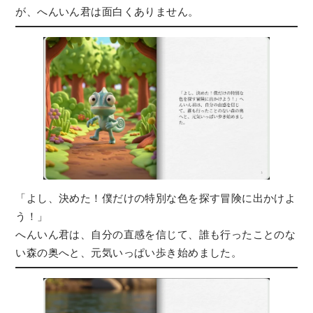
が、へんいん君は面白くありません。
「よし、決めた！僕だけの特別な色を探す冒険に出かけよ
う！」
へんいん君は、自分の直感を信じて、誰も行ったことのな
い森の奥へと、元気いっぱい歩き始めました。