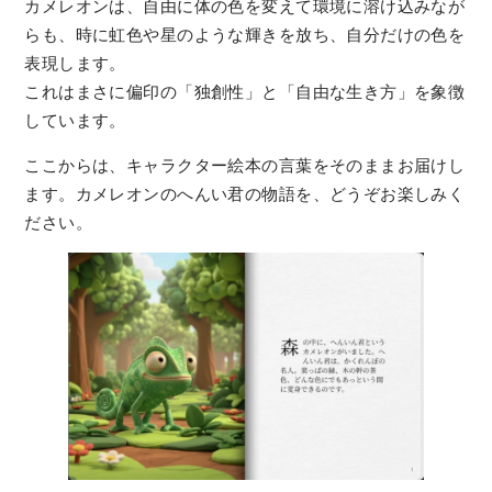
カメレオンは、自由に体の色を変えて環境に溶け込みなが
らも、時に虹色や星のような輝きを放ち、自分だけの色を
表現します。
これはまさに偏印の「独創性」と「自由な生き方」を象徴
しています。
ここからは、キャラクター絵本の言葉をそのままお届けし
ます。カメレオンのへんい君の物語を、どうぞお楽しみく
ださい。