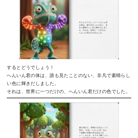
するとどうでしょう！
へんいん君の体は、誰も見たことのない、非凡で素晴らし
い色に輝きだしました。
それは、世界に一つだけの、へんいん君だけの色でした。