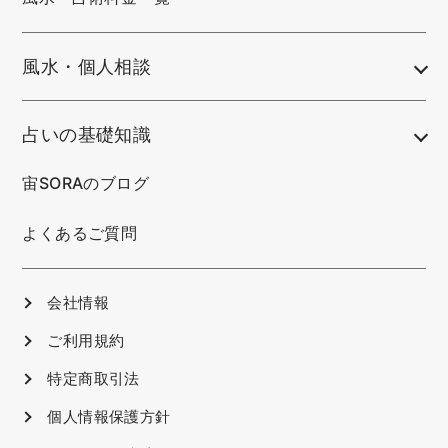
風水・個人相談
占いの基礎知識
宙SORAのブログ
よくあるご質問
会社情報
ご利用規約
特定商取引法
個人情報保護方針