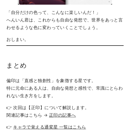
「自分だけの色って、こんなに楽しいんだ！」
へんいん君は、これからも自由な発想で、世界をあっと言
わせるような色に変わっていくことでしょう。
おしまい。
まとめ
偏印は「直感と独創性」を象徴する星です。
特に元命にある人は、自由な発想と感性で、常識にとらわ
れない生き方をします。
👉 次回は【正印】について解説します。
関連記事はこちら →
正印の記事へ
👉
キャラで覚える通変星 一覧はこちら