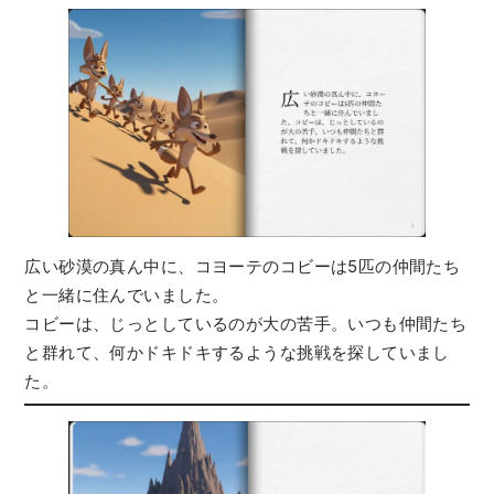
広い砂漠の真ん中に、コヨーテのコビーは5匹の仲間たち
と一緒に住んでいました。
コビーは、じっとしているのが大の苦手。いつも仲間たち
と群れて、何かドキドキするような挑戦を探していまし
た。