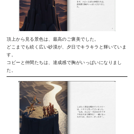
頂上から見る景色は、最高のご褒美でした。
どこまでも続く広い砂漠が、夕日でキラキラと輝いていま
す。
コビーと仲間たちは、達成感で胸がいっぱいになりまし
た。