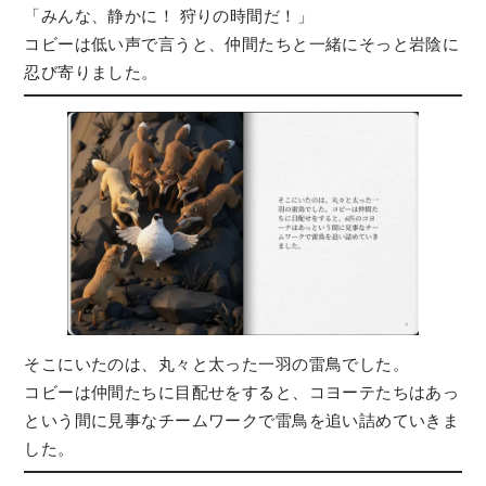
「みんな、静かに！ 狩りの時間だ！」
コビーは低い声で言うと、仲間たちと一緒にそっと岩陰に
忍び寄りました。
そこにいたのは、丸々と太った一羽の雷鳥でした。
コビーは仲間たちに目配せをすると、コヨーテたちはあっ
という間に見事なチームワークで雷鳥を追い詰めていきま
した。