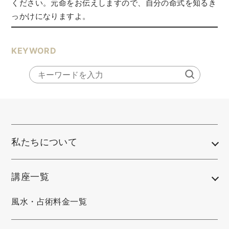
ください。元命をお伝えしますので、自分の命式を知るき
っかけになりますよ。
KEYWORD
私たちについて
講座一覧
風水・占術料金一覧