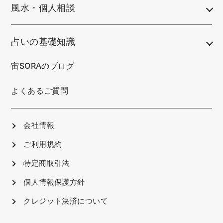
風水・個人相談
占いの基礎知識
宙SORAのブログ
よくあるご質問
会社情報
ご利用規約
特定商取引法
個人情報保護方針
クレジット決済について