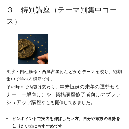
３．特別講座（テーマ別集中コー
ス）
風水・四柱推命・西洋占星術などからテーマを絞り、短期
集中で学べる講座です。
年末恒例の来年の運勢セミ
その時々で内容は変わり、
ナー（一般向け）
資格講座修了者向けのブラッ
や、
シュアップ講座
などを開催してきました。
ピンポイントで実力を伸ばしたい方、自分や家族の運勢を
知りたい方におすすめです