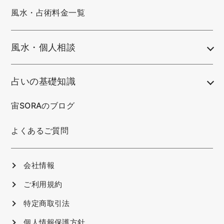
風水・占術料金一覧
風水・個人相談
占いの基礎知識
宙SORAのブログ
よくあるご質問
会社情報
ご利用規約
特定商取引法
個人情報保護方針