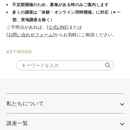
不定期開催のため、募集がある時のみご案内します
多くの講座は「体験・オンライン同時開催」に対応（※一
部、実地講座を除く）
ご不明点があれば、
[公式LINE]
または
[お問い合わせフォーム]
からお気軽にご相談ください。
KEYWORD
私たちについて
講座一覧