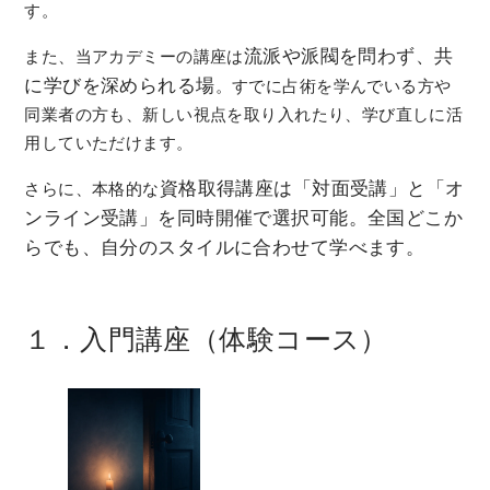
す。
流派や派閥を問わず、共
また、当アカデミーの講座は
に学びを深められる場
。すでに占術を学んでいる方や
同業者の方も、新しい視点を取り入れたり、学び直しに活
用していただけます。
資格取得講座は「対面受講」と「オ
さらに、本格的な
ンライン受講」を同時開催で選択可能。全国どこか
らでも、自分のスタイルに合わせて学べます。
１．入門講座（体験コース）