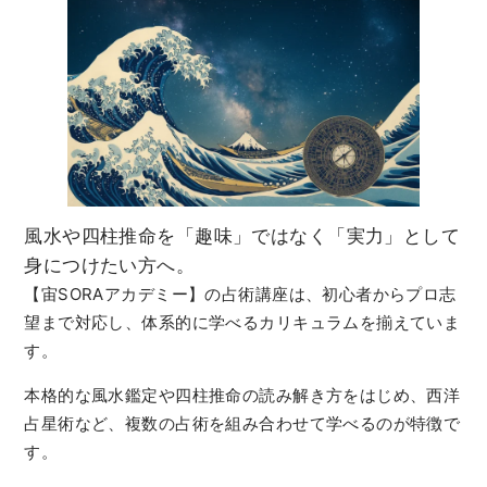
風水や四柱推命を「趣味」ではなく「実力」として
身につけたい方へ。
【宙SORAアカデミー】の占術講座は、初心者からプロ志
望まで対応し、体系的に学べるカリキュラムを揃えていま
す。
本格的な風水鑑定や四柱推命の読み解き方をはじめ、西洋
占星術など、複数の占術を組み合わせて学べるのが特徴で
す。