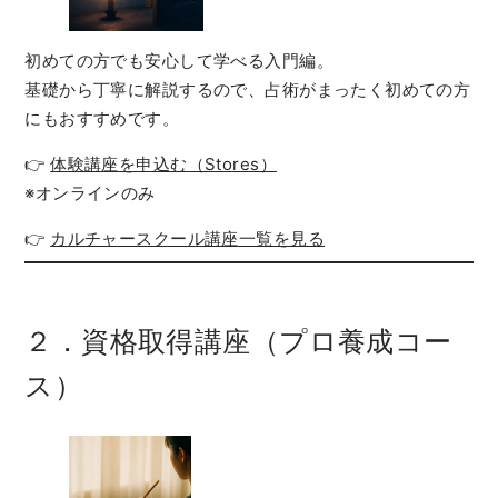
初めての方でも安心して学べる入門編。
基礎から丁寧に解説するので、占術がまったく初めての方
にもおすすめです。
👉
体験講座を申込む（Stores）
※オンラインのみ
👉
カルチャースクール講座一覧を見る
２．資格取得講座（プロ養成コー
ス）