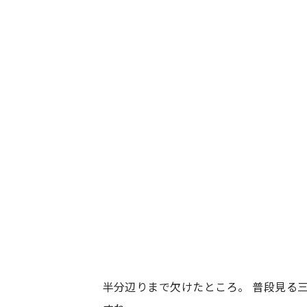
半分辺りまで欠けたところ。 普段見る