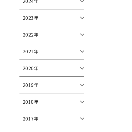
2024年
2023年
2022年
2021年
2020年
2019年
2018年
2017年