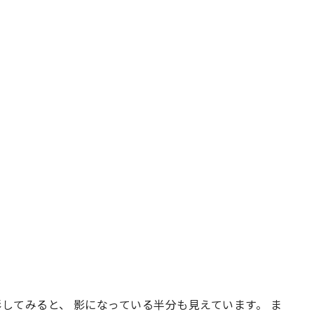
してみると、 影になっている半分も見えています。 ま