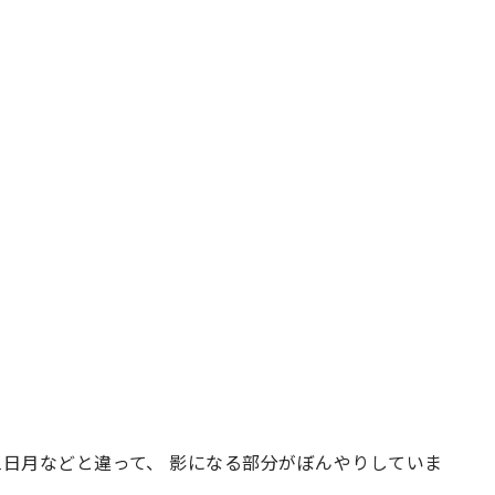
三日月などと違って、 影になる部分がぼんやりしていま