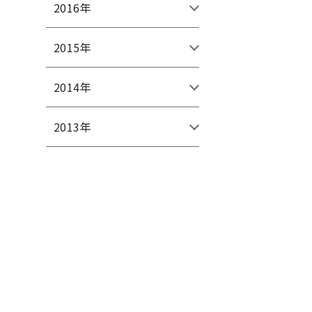
2016年
2015年
2014年
2013年