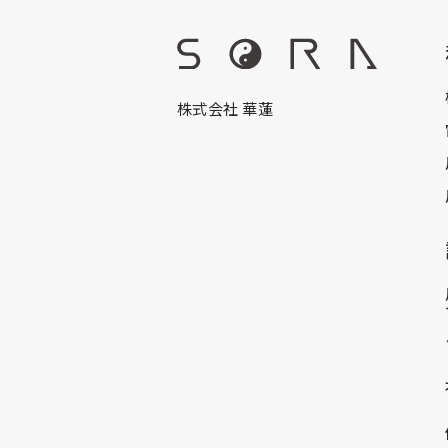
株式会社 華蓮