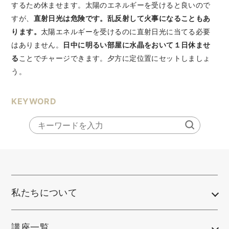
するため休ませます。太陽のエネルギーを受けると良いので
すが、
直射日光は危険です。乱反射して火事になることもあ
ります。
太陽エネルギーを受けるのに直射日光に当てる必要
はありません。
日中に明るい部屋に水晶をおいて１日休ませ
る
ことでチャージできます。夕方に定位置にセットしましょ
う。
KEYWORD
私たちについて
講座一覧