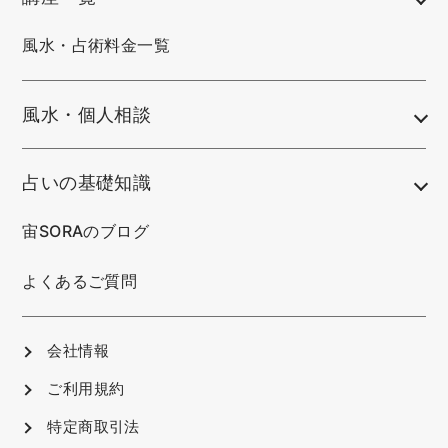
風水・占術料金一覧
風水・個人相談
占いの基礎知識
宙SORAのブログ
よくあるご質問
会社情報
ご利用規約
特定商取引法