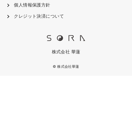
個人情報保護方針
クレジット決済について
株式会社 華蓮
© 株式会社華蓮