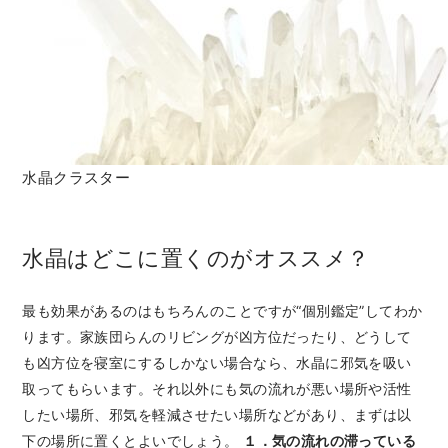
水晶クラスター
水晶はどこに置くのがオススメ？
最も効果があるのはもちろんのことですが“個別鑑定”してわか
ります。家族団らんのリビングが凶方位だったり、どうして
も凶方位を寝室にするしかない場合なら、水晶に邪気を吸い
取ってもらいます。それ以外にも気の流れが悪い場所や活性
したい場所、邪気を軽減させたい場所などがあり、まずは以
下の場所に置くとよいでしょう。
１．気の流れの滞っている