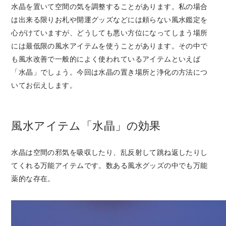
水晶を置いて空間の気を調整することがあります。私の場合
は出来る限りお札や開運グッズなどには頼らない風水鑑定を
心がけていますが、どうしても悪い方位になってしまう場所
には最低限の風水アイテムを使うことがあります。その中で
も風水改善で一般的によく使われているアイテムといえば
「水晶」でしょう。今回は水晶の置き場所と浄化の方法につ
いてお伝えします。
風水アイテム「水晶」の効果
水晶は空間の邪気を吸収したり、乱反射して跳ね返したりし
てくれる万能アイテムです。数ある風水グッズの中でも万能
薬的な存在。