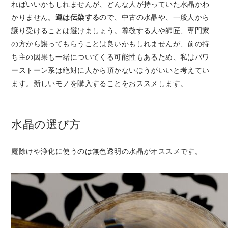
ればいいかもしれませんが、どんな人が持っていた水晶かわ
かりません。
運は伝染する
ので、中古の水晶や、一般人から
譲り受けることは避けましょう。尊敬する人や師匠、専門家
の方から譲ってもらうことは良いかもしれませんが、前の持
ち主の因果も一緒についてくる可能性もあるため、私はパワ
ーストーン系は絶対に人から頂かないほうがいいと考えてい
ます。新しいモノを購入することをおススメします。
水晶の選び方
魔除けや浄化に使うのは無色透明の水晶がオススメです。