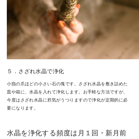
５．さざれ水晶で浄化
小指の爪ほどの小さい石の塊です。さざれ水晶を敷き詰めた
皿や箱に、水晶を入れて浄化します。お手軽な方法ですが、
今度はさざれ水晶に邪気がうつりますので浄化が定期的に必
要になります。
水晶を浄化する頻度は月１回・新月前