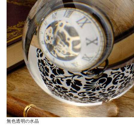
無色透明の水晶