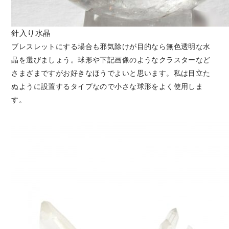
針入り水晶
ブレスレットにする場合も邪気除けが目的なら無色透明な水
晶を選びましょう。球形や下記画像のようなクラスターなど
さまざまですがお好きなほうでよいと思います。私は目立た
ぬように設置するタイプなので小さな球形をよく使用しま
す。