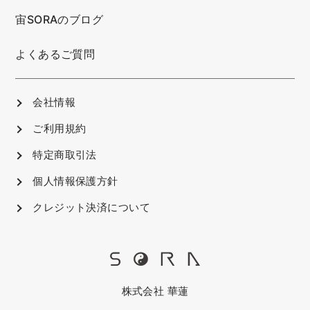
宙SORAのブログ
よくあるご質問
会社情報
ご利用規約
特定商取引法
個人情報保護方針
クレジット決済について
株式会社 華蓮