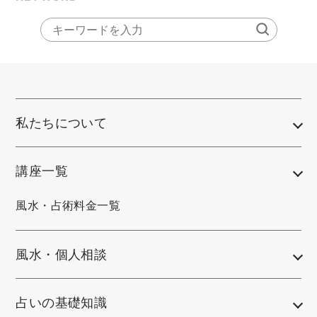
私たちについて
講座一覧
風水・占術料金一覧
風水・個人相談
占いの基礎知識