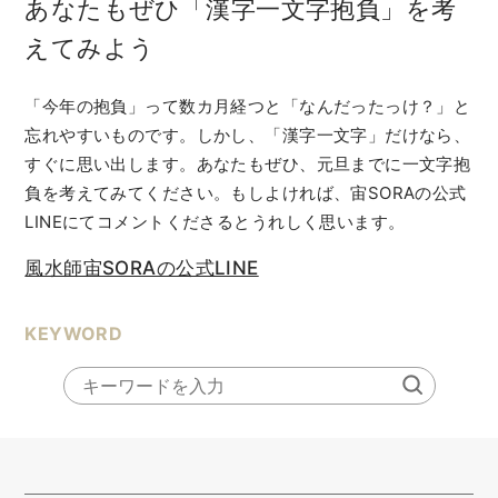
あなたもぜひ「漢字一文字抱負」を考
えてみよう
「今年の抱負」って数カ月経つと「なんだったっけ？」と
忘れやすいものです。しかし、「漢字一文字」だけなら、
すぐに思い出します。あなたもぜひ、元旦までに一文字抱
負を考えてみてください。もしよければ、宙SORAの公式
LINEにてコメントくださるとうれしく思います。
風水師宙SORAの公式LINE
KEYWORD