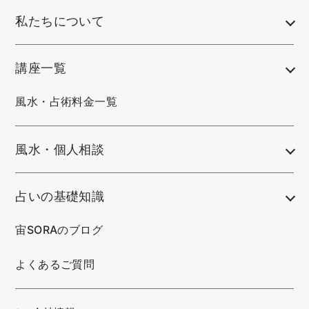
私たちについて
講座一覧
風水・占術料金一覧
風水・個人相談
占いの基礎知識
宙SORAのブログ
よくあるご質問