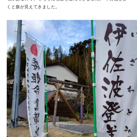
くと旗が見えてきました。