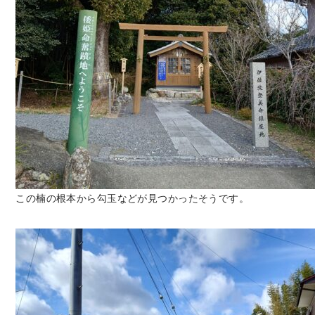
この楠の根本から勾玉などが見つかったそうです。