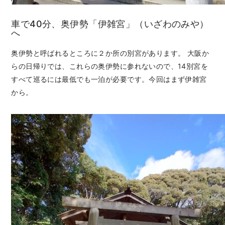
車で40分、奥伊勢「伊雑宮」（いざわのみや）
へ
奥伊勢と呼ばれるところに２か所の別宮があります。 大阪か
らの日帰りでは、これらの奥伊勢に参れないので、14別宮を
すべて巡るには最低でも一泊が必要です。今回はまず伊雑宮
から。