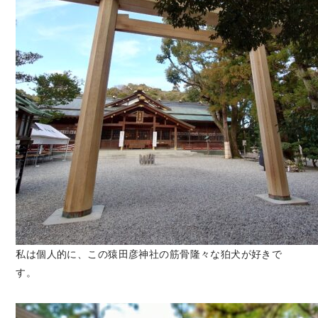
私は個人的に、この猿田彦神社の筋骨隆々な狛犬が好きで
す。