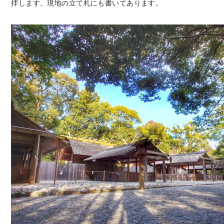
拝します。現地の立て札にも書いてあります。