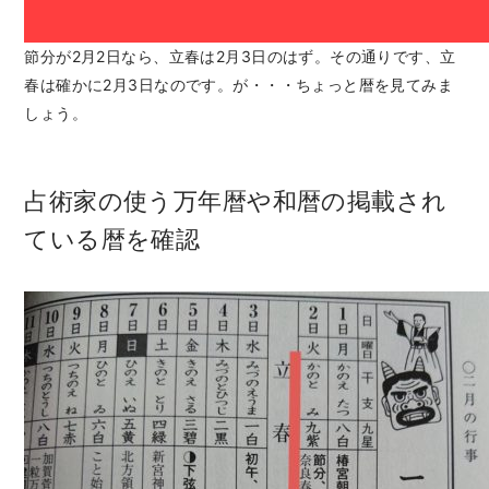
節分が2月2日なら、立春は2月3日のはず。その通りです、立
春は確かに2月3日なのです。が・・・ちょっと暦を見てみま
しょう。
占術家の使う万年暦や和暦の掲載され
ている暦を確認