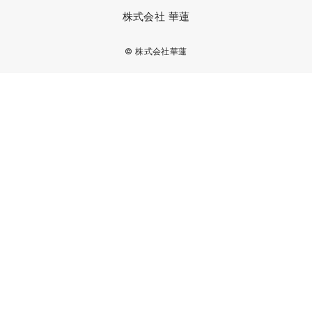
株式会社 華蓮
© 株式会社華蓮