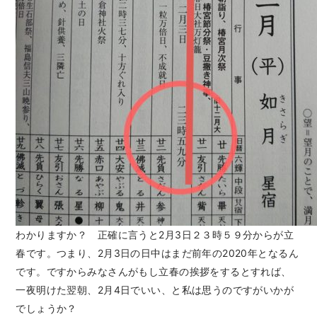
わかりますか？ 正確に言うと2月3日２３時５９分からが立
春です。つまり、2月3日の日中はまだ前年の2020年となるん
です。ですからみなさんがもし立春の挨拶をするとすれば、
一夜明けた翌朝、2月4日でいい、と私は思うのですがいかが
でしょうか？