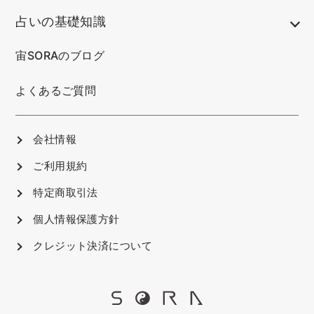
占いの基礎知識
宙SORAのブログ
よくあるご質問
会社情報
ご利用規約
特定商取引法
個人情報保護方針
クレジット決済について