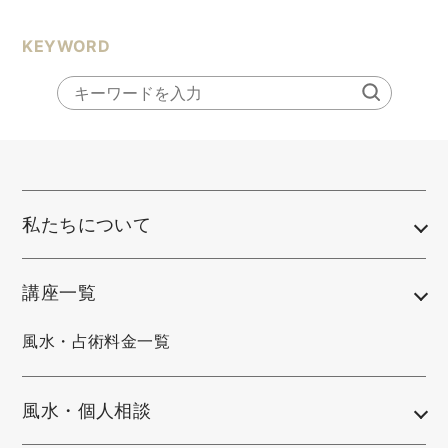
KEYWORD
私たちについて
講座一覧
風水・占術料金一覧
風水・個人相談