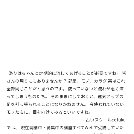
滞りはちゃんと定期的に流してあげることが必要ですね。 皆
さんの周りにもありませんか？ 部屋、モノ、カラダ 実はこれ
全部同じことだと思うのです。 使っていないと流れが悪く滞
ってしまうものたち。 そのままにしておくと、運気アップの
足を引っ張られることになりかねません。 今使われていない
モノたちに、目を向けてみるといいですね。
——————————————————- 占いスクールcofuku
では、 現在開講中・募集中の講座すべてWebで受講していた