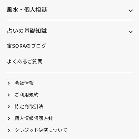
風水・個人相談
占いの基礎知識
宙SORAのブログ
よくあるご質問
会社情報
ご利用規約
特定商取引法
個人情報保護方針
クレジット決済について