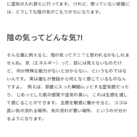
に空気の入れ替えに行ってます。 けれど、使っていない部屋に
は、どうしても陰の気がこもりがちになります。
陰の気ってどんな気?!
そんな風に例えると、陰の気ってナニ？と思われるかもしれま
せんね。 気（エネルギー）って、目には見えないものだけ
ど、 何か特殊な能力がないと分からない、というものではな
いんです。 実は誰もが普段から何となく感じているものなん
ですよ。 例えば、部屋に入った瞬間ムッとする空気感だった
り、 じめっとした肌の感覚や湿気の臭い。 これは五感を通し
て感じることができます。 五感を敏感に働かせると、 ココは
良い気の流れる場所、気の流れが悪い場所、 というのが分か
るようになります。