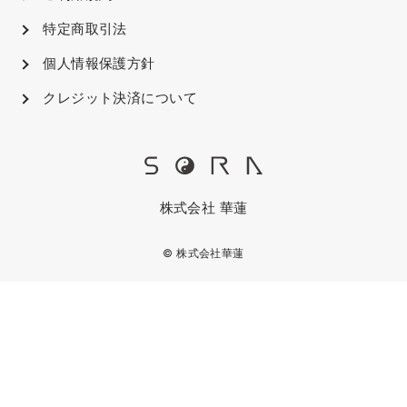
特定商取引法
個人情報保護方針
クレジット決済について
株式会社 華蓮
© 株式会社華蓮