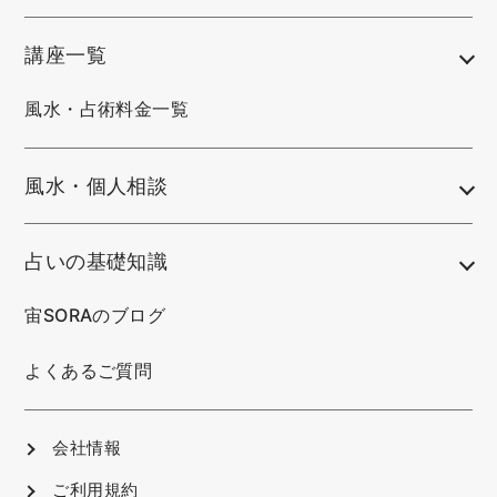
講座一覧
風水・占術料金一覧
風水・個人相談
占いの基礎知識
宙SORAのブログ
よくあるご質問
会社情報
ご利用規約