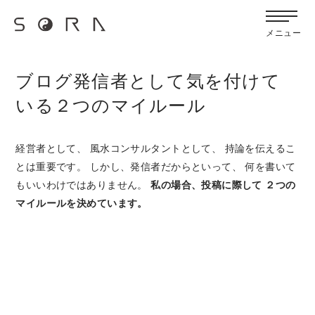
G-FB6Q6NXXBV
宙SORAのブログ
メニュー
ブログ発信者として気を付けて
いる２つのマイルール
経営者として、 風水コンサルタントとして、 持論を伝えるこ
とは重要です。 しかし、発信者だからといって、 何を書いて
もいいわけではありません。
私の場合、投稿に際して
２つの
マイルールを決めています。