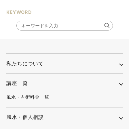
KEYWORD
私たちについて
講座一覧
風水・占術料金一覧
風水・個人相談