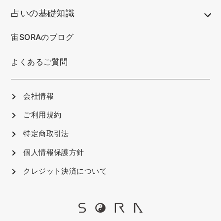
占いの基礎知識
宙SORAのブログ
よくあるご質問
会社情報
ご利用規約
特定商取引法
個人情報保護方針
クレジット決済について