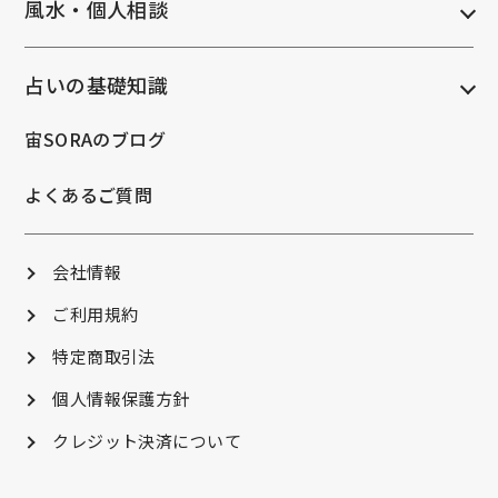
風水・個人相談
占いの基礎知識
宙SORAのブログ
よくあるご質問
会社情報
ご利用規約
特定商取引法
個人情報保護方針
クレジット決済について