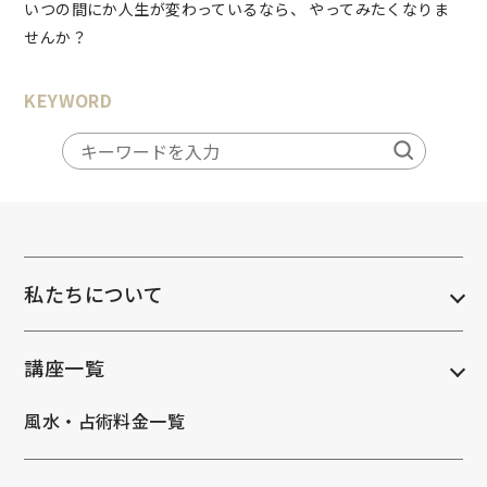
いつの間にか人生が変わっているなら、 やってみたくなりま
せんか？
KEYWORD
私たちについて
講座一覧
風水・占術料金一覧