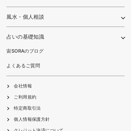
風水・個人相談
占いの基礎知識
宙SORAのブログ
よくあるご質問
会社情報
ご利用規約
特定商取引法
個人情報保護方針
クレジット決済について