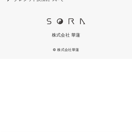
株式会社 華蓮
© 株式会社華蓮