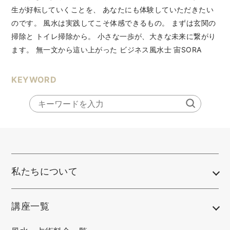
生が好転していくことを、 あなたにも体験していただきたい
のです。 風水は実践してこそ体感できるもの。 まずは玄関の
掃除と トイレ掃除から。 小さな一歩が、大きな未来に繋がり
ます。 無一文から這い上がった ビジネス風水士 宙SORA
KEYWORD
私たちについて
講座一覧