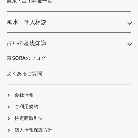
風水・占術料金一覧
風水・個人相談
占いの基礎知識
宙SORAのブログ
よくあるご質問
会社情報
ご利用規約
特定商取引法
個人情報保護方針