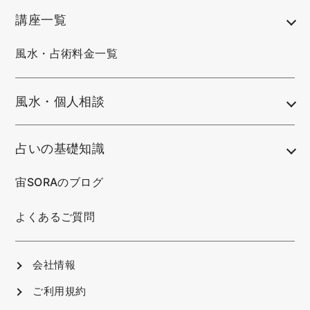
講座一覧
風水・占術料金一覧
風水・個人相談
占いの基礎知識
宙SORAのブログ
よくあるご質問
会社情報
ご利用規約