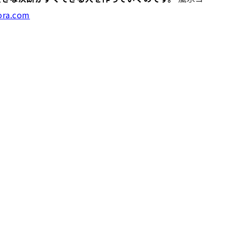
ora.com