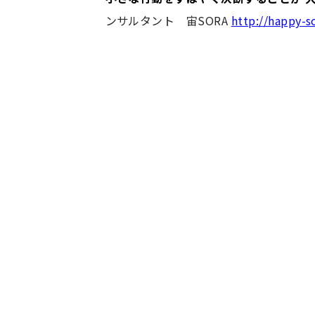
ンサルタント 宙SORA
http://happy-s