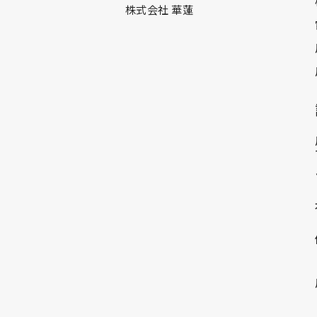
株式会社 華蓮