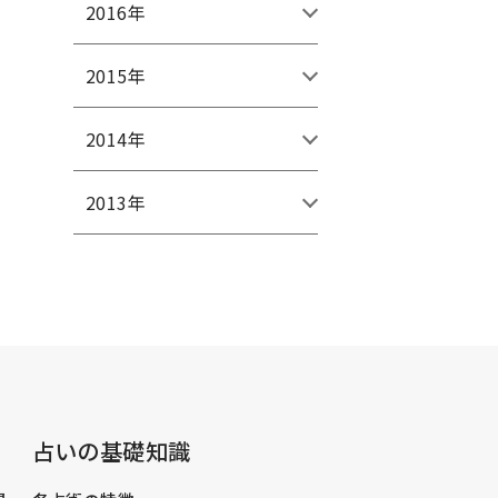
2016年
2015年
2014年
2013年
占いの基礎知識