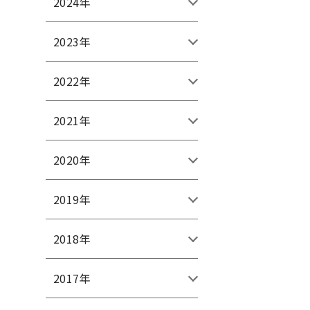
2024年
2023年
2022年
2021年
2020年
2019年
2018年
2017年