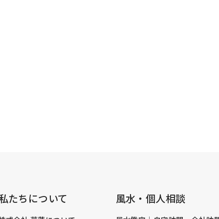
私たちについて
風水・個人相談