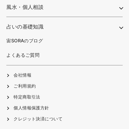
風水・個人相談
占いの基礎知識
宙SORAのブログ
よくあるご質問
会社情報
ご利用規約
特定商取引法
個人情報保護方針
クレジット決済について