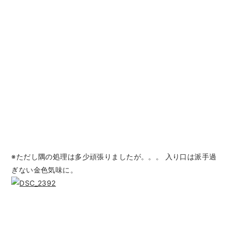
※ただし隅の処理は多少頑張りましたが。。。 入り口は派手過
ぎない金色気味に。