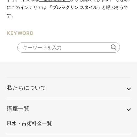
にこのインテリアは
「ブルックリン スタイル」
と呼ぶそうで
す。
KEYWORD
私たちについて
講座一覧
風水・占術料金一覧