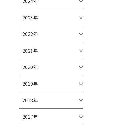
2024年
2023年
2022年
2021年
2020年
2019年
2018年
2017年