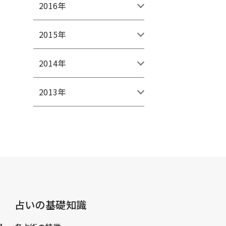
2016年
2015年
2014年
2013年
占いの基礎知識