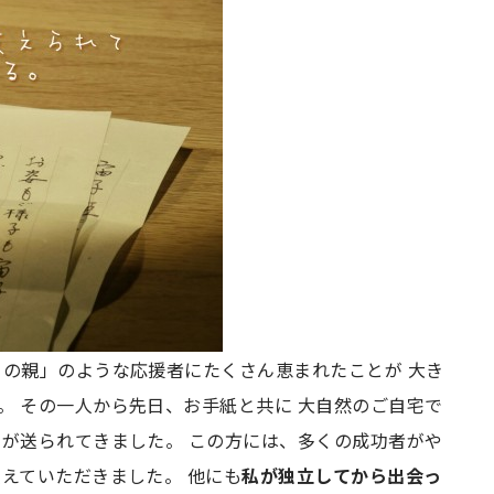
ての親」のような応援者にたくさん恵まれたことが 大き
。 その一人から先日、お手紙と共に 大自然のご自宅で
ムが送られてきました。 この方には、多くの成功者がや
えていただきました。 他にも
私が独立してから出会っ