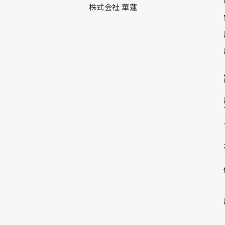
株式会社 華蓮