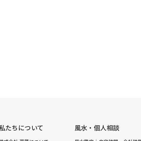
私たちについて
風水・個人相談