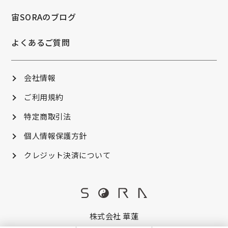
宙SORAのブログ
よくあるご質問
会社情報
ご利用規約
特定商取引法
個人情報保護方針
クレジット決済について
株式会社 華蓮