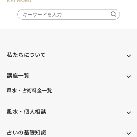
KEYWORD
私たちについて
講座一覧
風水・占術料金一覧
風水・個人相談
占いの基礎知識