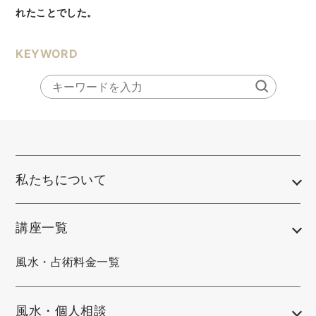
れたことでした。
KEYWORD
私たちについて
講座一覧
風水・占術料金一覧
風水・個人相談