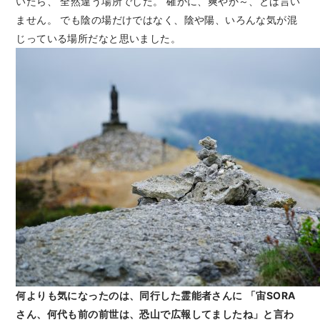
いたら、 全然違う場所でした。 確かに、爽やか～、とは言い
ません。 でも陰の場だけではなく、陰や陽、いろんな気が混
じっている場所だなと思いました。
何よりも気になったのは、同行した霊能者さんに
「宙SORA
さん、何代も前の前世は、恐山で広報してましたね」と言わ