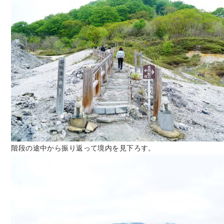
階段の途中から振り返って境内を見下ろす。