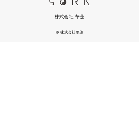
株式会社 華蓮
© 株式会社華蓮