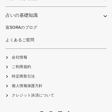
占いの基礎知識
宙SORAのブログ
よくあるご質問
会社情報
ご利用規約
特定商取引法
個人情報保護方針
クレジット決済について